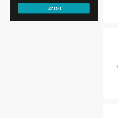
Kontakt