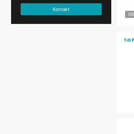
Kontakt
VI