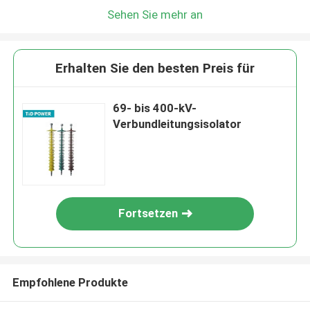
Sehen Sie mehr an
Erhalten Sie den besten Preis für
69- bis 400-kV-
Verbundleitungsisolator
Fortsetzen
Empfohlene Produkte