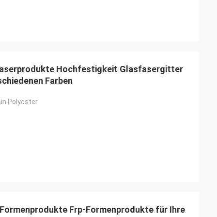
aserprodukte Hochfestigkeit Glasfasergitter
schiedenen Farben
in Polyester
-Formenprodukte Frp-Formenprodukte für Ihre