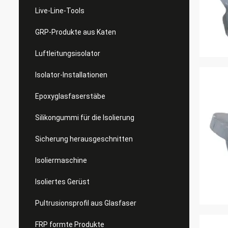
Live-Line-Tools
GRP-Produkte aus Katen
Luftleitungsisolator
Isolator-Installationen
Epoxyglasfaserstäbe
Silikongummi für die Isolierung
Sicherung herausgeschnitten
Isoliermaschine
Isoliertes Gerüst
Pultrusionsprofil aus Glasfaser
FRP formte Produkte