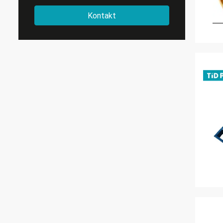
Kontakt