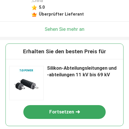
,China
5.0
Überprüfter Lieferant
Sehen Sie mehr an
Erhalten Sie den besten Preis für
Silikon-Abteilungsleitungen und
-abteilungen 11 kV bis 69 kV
Fortsetzen