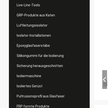
Live-Line-Tools
GRP-Produkte aus Katen
Luftleitungsisolator
Isolator-Installationen
Epoxyglasfaserstäbe
Silikongummi für die Isolierung
Sicherung herausgeschnitten
Isoliermaschine
Isoliertes Gerüst
Pultrusionsprofil aus Glasfaser
FRP formte Produkte