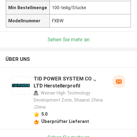
Min Bestellmenge
100-teilig/Stücke
Modellnummer
FXBW
Sehen Sie mehr an
ÜBER UNS
TID POWER SYSTEM CO .,
LTD Herstellerprofil
Weinan High Technology
Development Zone, Shaanxi ,China
,China
5.0
Überprüfter Lieferant