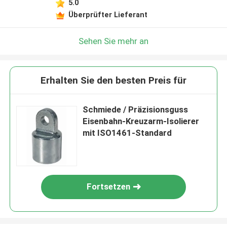
5.0
Überprüfter Lieferant
Sehen Sie mehr an
Erhalten Sie den besten Preis für
Schmiede / Präzisionsguss
Eisenbahn-Kreuzarm-Isolierer
mit ISO1461-Standard
Fortsetzen