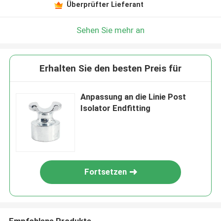
Überprüfter Lieferant
Sehen Sie mehr an
Erhalten Sie den besten Preis für
Anpassung an die Linie Post
Isolator Endfitting
Fortsetzen
Empfohlene Produkte