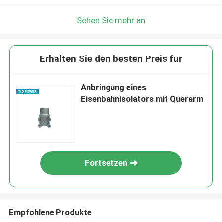
Sehen Sie mehr an
Erhalten Sie den besten Preis für
Anbringung eines
Eisenbahnisolators mit Querarm
Fortsetzen
Empfohlene Produkte