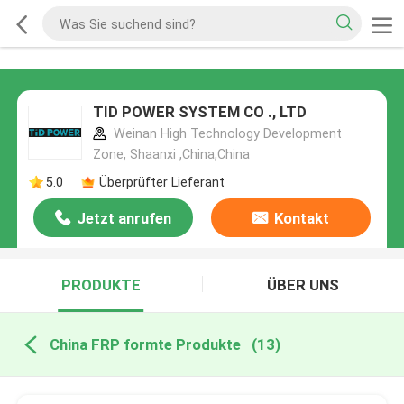
TID POWER SYSTEM CO ., LTD
Weinan High Technology Development
Zone, Shaanxi ,China,China
5.0
Überprüfter Lieferant
Jetzt anrufen
Kontakt
PRODUKTE
ÜBER UNS
China FRP formte Produkte
(13)