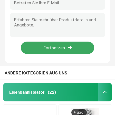
ANDERE KATEGORIEN AUS UNS
Eisenbahnisolator
(22)