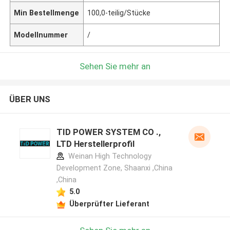
Min Bestellmenge
100,0-teilig/Stücke
Modellnummer
/
Sehen Sie mehr an
ÜBER UNS
TID POWER SYSTEM CO .,
LTD Herstellerprofil
Weinan High Technology
Development Zone, Shaanxi ,China
,China
5.0
Überprüfter Lieferant