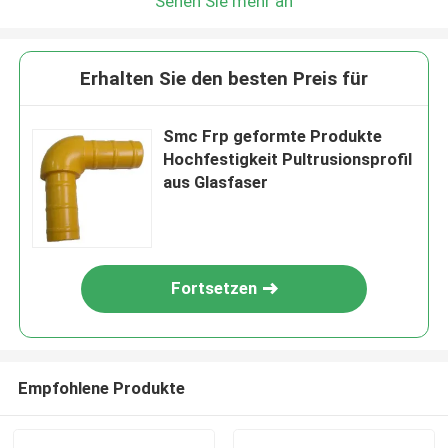
Sehen Sie mehr an
Erhalten Sie den besten Preis für
Smc Frp geformte Produkte
Hochfestigkeit Pultrusionsprofil
aus Glasfaser
Fortsetzen
Empfohlene Produkte