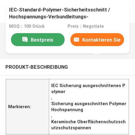
IEC-Standard-Polymer-Sicherheitsschnitt /
Hochspannungs-Verbundleitungs-
Sicherheitsschnitt
MOQ：100 Stück
Preis：Negotiate
Bestpreis
Kontaktieren Sie
uns
PRODUKT-BESCHREIBUNG
IEC Sicherung ausgeschnittenes P
olymer
,
Sicherung ausgeschnitten Polymer
Markieren:
Hochspannung
,
Keramische Oberflächenschutzsch
utzschutzspannen