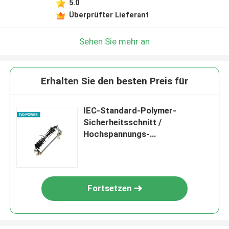
5.0
Überprüfter Lieferant
Sehen Sie mehr an
Erhalten Sie den besten Preis für
IEC-Standard-Polymer-
Sicherheitsschnitt /
Hochspannungs-
Verbundleitungs-
Sicherheitsschnitt
Fortsetzen