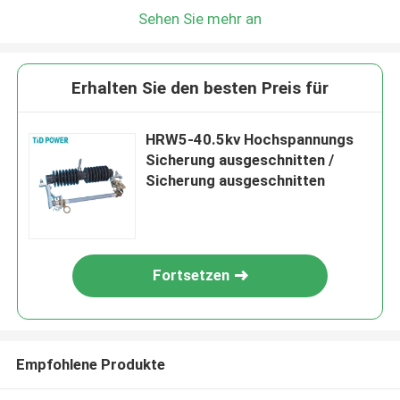
Sehen Sie mehr an
Erhalten Sie den besten Preis für
HRW5-40.5kv Hochspannungs
Sicherung ausgeschnitten /
Sicherung ausgeschnitten
Fortsetzen
Empfohlene Produkte