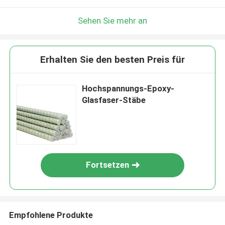
Sehen Sie mehr an
Erhalten Sie den besten Preis für
Hochspannungs-Epoxy-
Glasfaser-Stäbe
Fortsetzen
Empfohlene Produkte