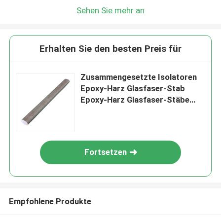
Sehen Sie mehr an
Erhalten Sie den besten Preis für
Zusammengesetzte Isolatoren
Epoxy-Harz Glasfaser-Stab
Epoxy-Harz Glasfaser-Stäbe
Überspannung Arrester
Fortsetzen
Empfohlene Produkte