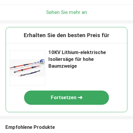
Sehen Sie mehr an
Erhalten Sie den besten Preis für
10KV Lithium-elektrische
Isoliersäge für hohe
Baumzweige
Fortsetzen
Empfohlene Produkte