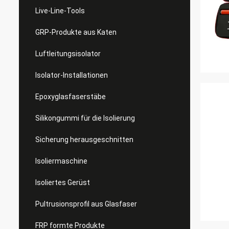
Live-Line-Tools
GRP-Produkte aus Katen
Luftleitungsisolator
Isolator-Installationen
Epoxyglasfaserstäbe
Silikongummi für die Isolierung
Sicherung herausgeschnitten
Isoliermaschine
Isoliertes Gerüst
Pultrusionsprofil aus Glasfaser
FRP formte Produkte