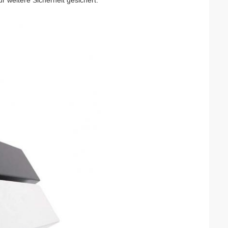
 weitere Sicherheit gesichert.