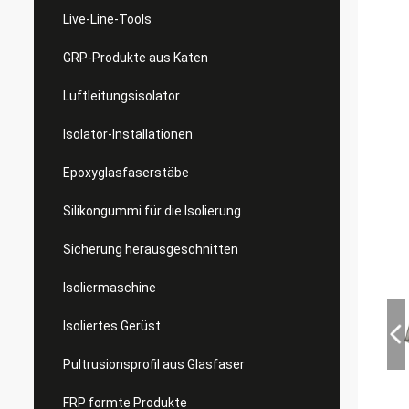
Live-Line-Tools
GRP-Produkte aus Katen
Luftleitungsisolator
Isolator-Installationen
Epoxyglasfaserstäbe
Silikongummi für die Isolierung
Sicherung herausgeschnitten
Isoliermaschine
Isoliertes Gerüst
Pultrusionsprofil aus Glasfaser
FRP formte Produkte