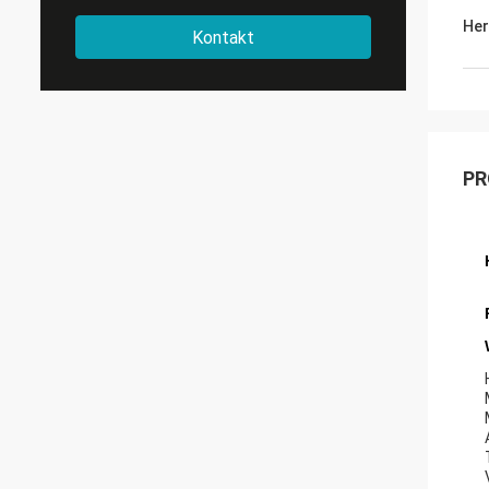
Her
Kontakt
PR