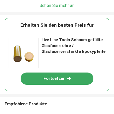
Sehen Sie mehr an
Erhalten Sie den besten Preis für
Live Line Tools Schaum gefüllte
Glasfaserröhre /
Glasfaserverstärkte Epoxypfeife
Fortsetzen
Empfohlene Produkte