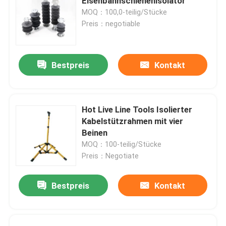
Eisenbahnschienenisolator
MOQ：100,0-teilig/Stücke
Preis：negotiable
Bestpreis
Kontakt
Hot Live Line Tools Isolierter
Kabelstützrahmen mit vier
Beinen
MOQ：100-teilig/Stücke
Preis：Negotiate
Bestpreis
Kontakt