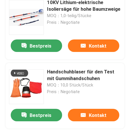
10KV Lithium-elektrische
Isoliersäge für hohe Baumzweige
MOQ：1,0-teilig/Stücke
Preis：Negotiate
Bestpreis
Kontakt
Handschuhblaser für den Test
mit Gummihandschuhen
MOQ：10,0 Stück/Stück
Preis：Negotiate
Bestpreis
Kontakt