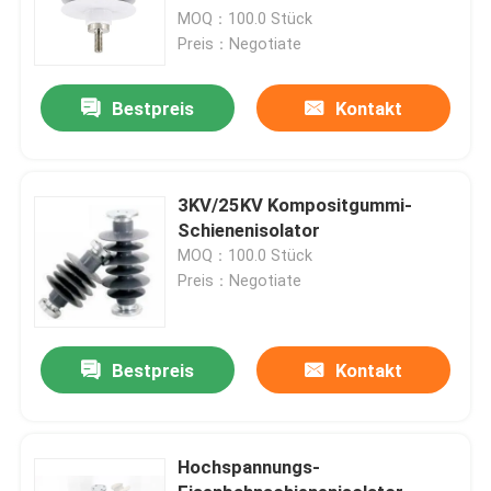
MOQ：100.0 Stück
Preis：Negotiate
Bestpreis
Kontakt
3KV/25KV Kompositgummi-
Schienenisolator
MOQ：100.0 Stück
Preis：Negotiate
Bestpreis
Kontakt
Hochspannungs-