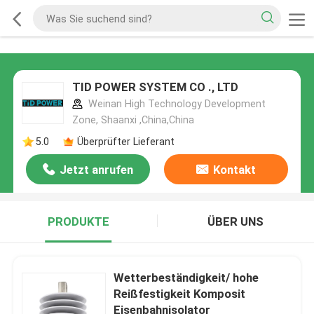
TID POWER SYSTEM CO ., LTD
Weinan High Technology Development
Zone, Shaanxi ,China,China
5.0
Überprüfter Lieferant
Jetzt anrufen
Kontakt
PRODUKTE
ÜBER UNS
Wetterbeständigkeit/ hohe
Reißfestigkeit Komposit
Eisenbahnisolator